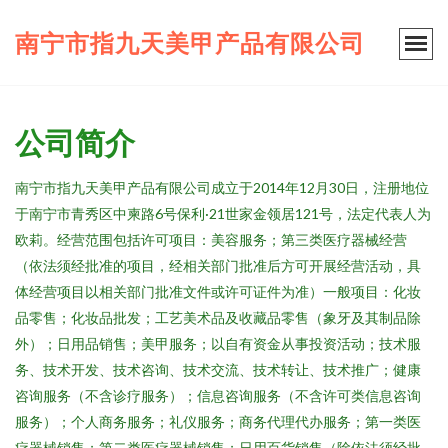
南宁市指九天美甲产品有限公司
公司简介
南宁市指九天美甲产品有限公司成立于2014年12月30日，注册地位
于南宁市青秀区中柬路6号保利·21世家金领居121号，法定代表人为
欧莉。经营范围包括许可项目：美容服务；第三类医疗器械经营
（依法须经批准的项目，经相关部门批准后方可开展经营活动，具
体经营项目以相关部门批准文件或许可证件为准）一般项目：化妆
品零售；化妆品批发；工艺美术品及收藏品零售（象牙及其制品除
外）；日用品销售；美甲服务；以自有资金从事投资活动；技术服
务、技术开发、技术咨询、技术交流、技术转让、技术推广；健康
咨询服务（不含诊疗服务）；信息咨询服务（不含许可类信息咨询
服务）；个人商务服务；礼仪服务；商务代理代办服务；第一类医
疗器械销售；第二类医疗器械销售；日用百货销售（除依法须经批