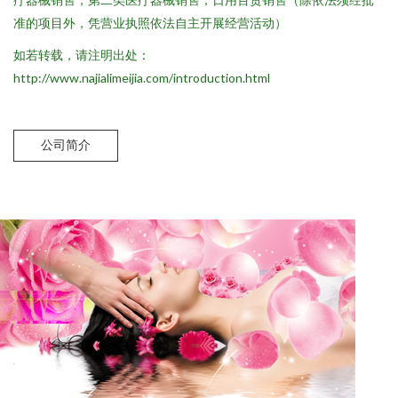
准的项目外，凭营业执照依法自主开展经营活动）
如若转载，请注明出处：
http://www.najialimeijia.com/introduction.html
公司简介