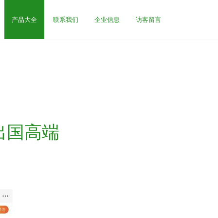
产品大全
联系我们
企业信息
访客留言
出国高端