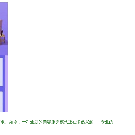
求。如今，一种全新的美容服务模式正在悄然兴起——专业的