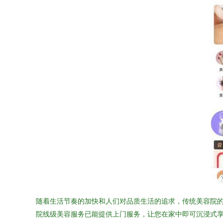
随着生活节奏的加快和人们对品质生活的追求，传统美容院
院线级美容服务已能提供上门服务，让您在家中即可沉浸式享