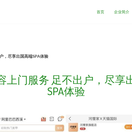
司
首页
企业简介
户，尽享出国高端SPA体验
容上门服务 足不出户，尽享
SPA体验